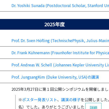
Dr. Yoshiki Sunada (Postdoctoral Scholar, Stanford
2025年度
Prof. Dr. Sven Höfling (TechnischePhysik, Julius-Ma
Dr. Frank Kühnemann (Fraunhofer Institute for Phy
Prof. Andreas W. Schell (Johannes Kepler University 
Prof. JungsangKim (Duke University, USA)の講演
2025年3月27日に第１回公開シンポジウムを開催しま
※
ポスター発表リスト
、
講演の様子
を公開しました。
名）でした。ありがとうございました
詳細