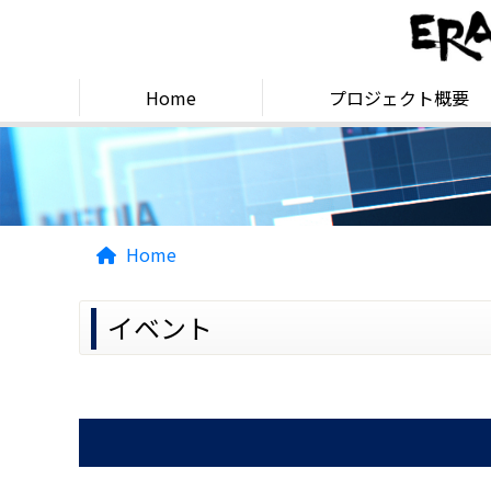
EN
Home
プロジェクト概要
Home
イベント