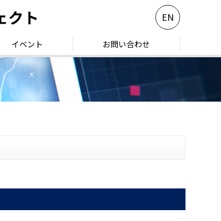
EN
イベント
お問い合わせ