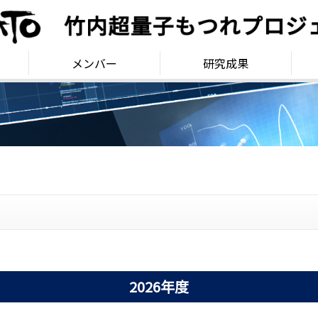
メンバー
研究成果
2026年度